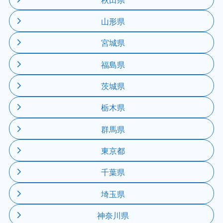
山形県
宮城県
福島県
茨城県
栃木県
群馬県
東京都
千葉県
埼玉県
神奈川県