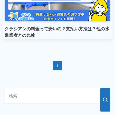
クラシアンの料金って安いの？支払い方法は？他の水
道業者との比較
1