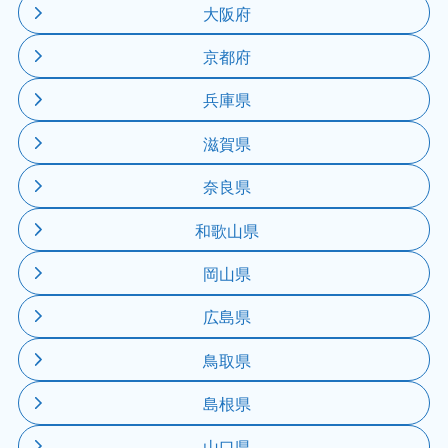
大阪府
京都府
兵庫県
滋賀県
奈良県
和歌山県
岡山県
広島県
鳥取県
島根県
山口県