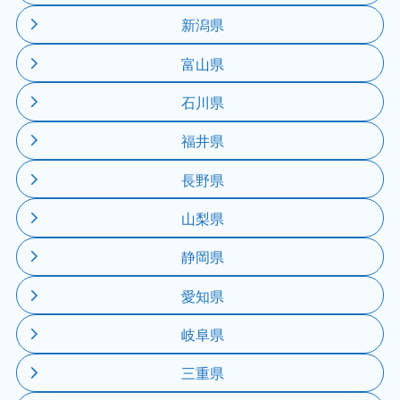
新潟県
富山県
石川県
福井県
長野県
山梨県
静岡県
愛知県
岐阜県
三重県