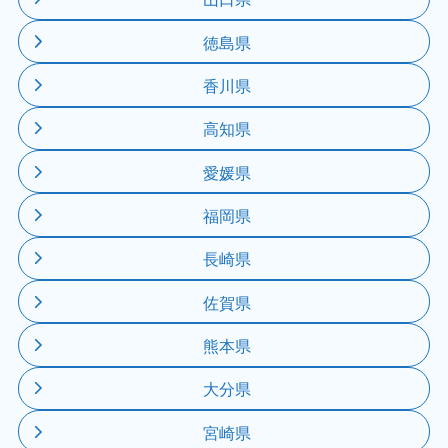
徳島県
香川県
高知県
愛媛県
福岡県
長崎県
佐賀県
熊本県
大分県
宮崎県