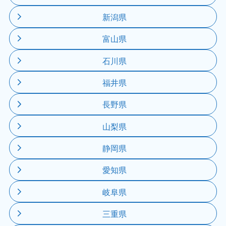
新潟県
富山県
石川県
福井県
長野県
山梨県
静岡県
愛知県
岐阜県
三重県