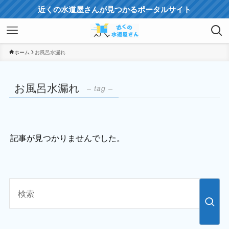
近くの水道屋さんが見つかるポータルサイト
ホーム
お風呂水漏れ
お風呂水漏れ
– tag –
記事が見つかりませんでした。