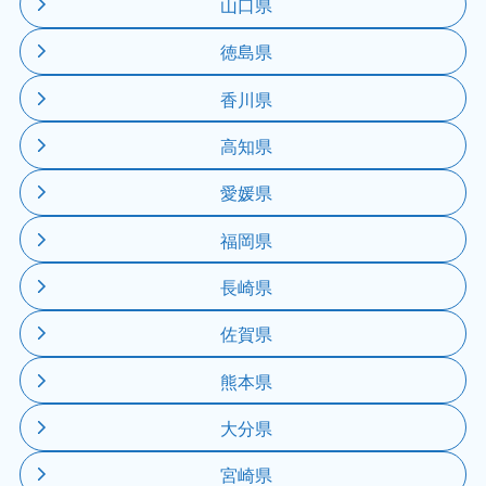
山口県
徳島県
香川県
高知県
愛媛県
福岡県
長崎県
佐賀県
熊本県
大分県
宮崎県