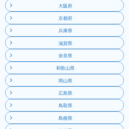
大阪府
京都府
兵庫県
滋賀県
奈良県
和歌山県
岡山県
広島県
鳥取県
島根県