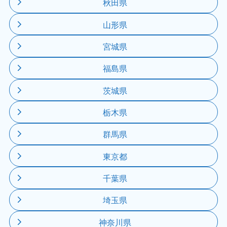
秋田県
山形県
宮城県
福島県
茨城県
栃木県
群馬県
東京都
千葉県
埼玉県
神奈川県